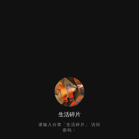
生活碎片
请输入分类「生活碎片」 访问
密码：