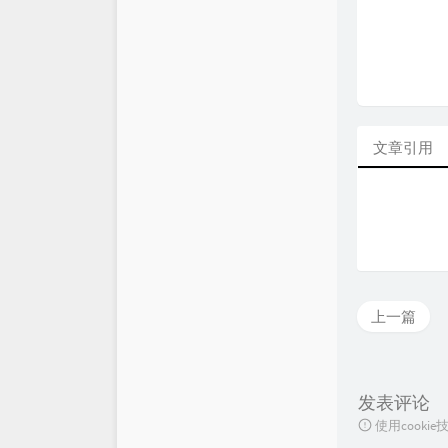
文章引用
上一篇
发表评论
使用cook